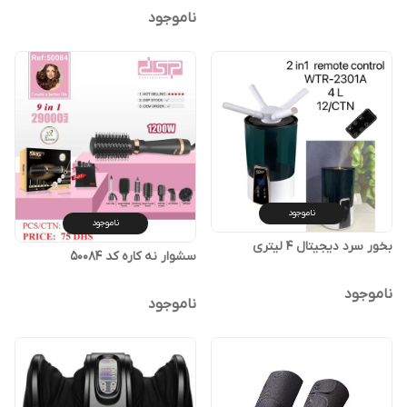
ناموجود
ناموجود
ناموجود
بخور سرد دیجیتال 4 لیتری
سشوار نه کاره کد 50084
ناموجود
ناموجود