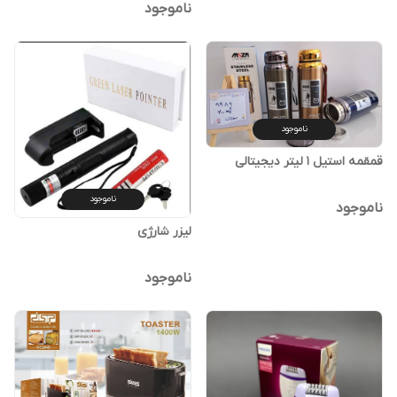
ناموجود
ناموجود
قمقمه استیل 1 لیتر دیجیتالی
ناموجود
ناموجود
لیزر شارژی
ناموجود