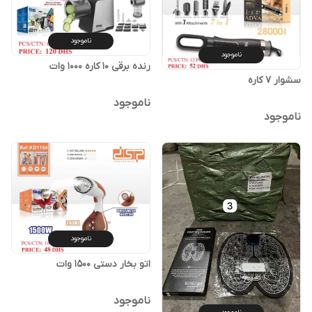
ناموجود
ناموجود
رنده برقی 10 کاره 1000 وات
سشوار 7 کاره
ناموجود
ناموجود
ناموجود
اتو بخار دستی 1500 وات
ناموجود