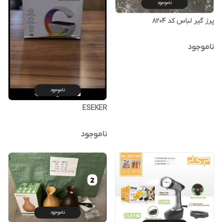
ناموجود
پرز گیر لباس کد 8204
ناموجود
ناموجود
ESEKER
ناموجود
ناموجود