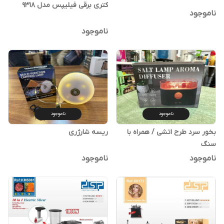
کتری برقی فیلیپس مدل 9318
ناموجود
ناموجود
ناموجود
ناموجود
بخور سرد طرح اتشی / همراه با
ریسه شارژری
سنگ
ناموجود
ناموجود