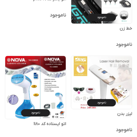
ناموجود
ناموجود
خط زن
ناموجود
ناموجود
ناموجود
لیزر بدن
اتو ایستاده کد 1180
ناموجود