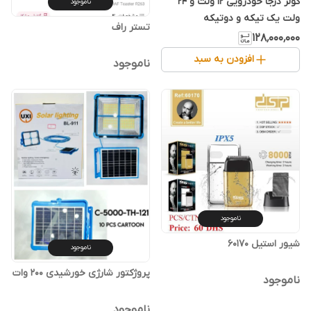
کولر درجا خودرویی 12 ولت و 24
ناموجود
ولت یک تیکه و دوتیکه
تستر راف
۱۲۸٬۰۰۰٬۰۰۰
افزودن به سبد
ناموجود
ناموجود
شیور استیل 60170
ناموجود
پروژکتور شارژی خورشیدی 200 وات
ناموجود
ناموجود