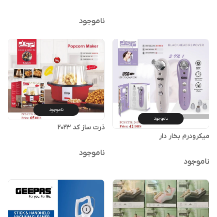
ناموجود
ناموجود
ناموجود
ذرت ساز کد 2023
میکرودرم بخار دار
ناموجود
ناموجود