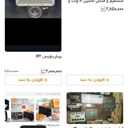
مستقیم و فندکی ماشین 12 ولت و
220 ولت
۲٬۸۵۰٬۰۰۰
پیش‌نویس ۱۱۴۲
۲٬۰۰۰٬۰۰۰
۲٬۲۰۰٬۰۰۰
افزودن به سبد
افزودن به سبد