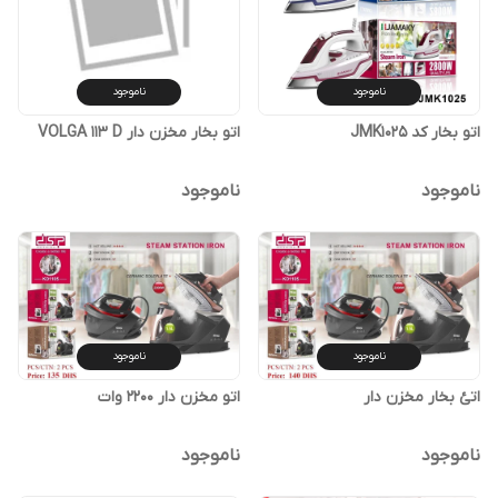
ناموجود
ناموجود
اتو بخار کد JMK1025
اتو بخار مخزن دار VOLGA 113 D
ناموجود
ناموجود
ناموجود
ناموجود
اتئ بخار مخزن دار
اتو مخزن دار 2200 وات
ناموجود
ناموجود