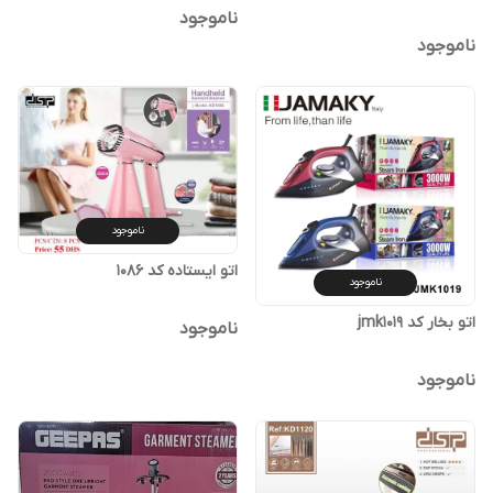
ناموجود
ناموجود
ناموجود
اتو ایستاده کد 1086
ناموجود
اتو بخار کد jmk1019
ناموجود
ناموجود