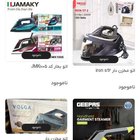
ناموجود
ناموجود
اتو بخار کد JMK1005
اتو مخزن دار iron st2
ناموجود
ناموجود
ناموجود
اتو مخزن دار