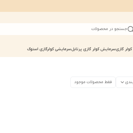
جستجو در محصولات
ولر گازی
سرمایش کولر گازی پرتابل
سرمایشی کولرگازی استوک
ندی
فقط محصولات موجود