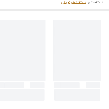
دسته‌بندی
:
دستگاه شپش گیر