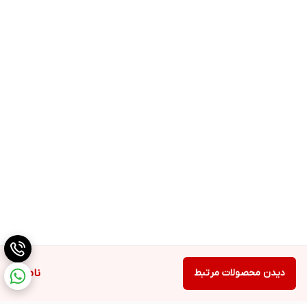
دیدن محصولات مرتبط
ناموجود