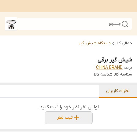
جستجو
جمالی کالا
دستگاه شپش گیر
شپش گیر برقی
برند:
CHINA BRAND
شناسه کالا
شناسه کالا
نظرات کاربران
اولین نفر نظر خود را ثبت کنید.
ثبت نظر