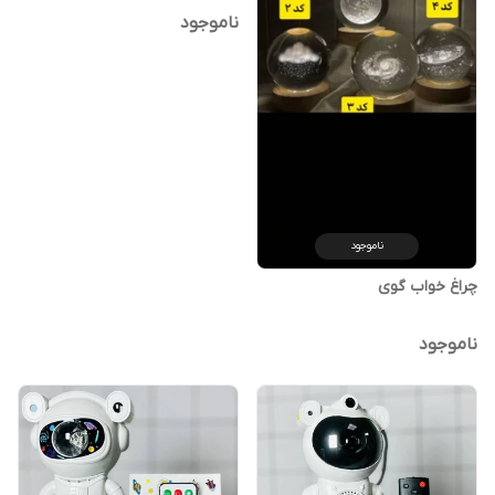
ناموجود
ناموجود
چراغ خواب گوی
ناموجود