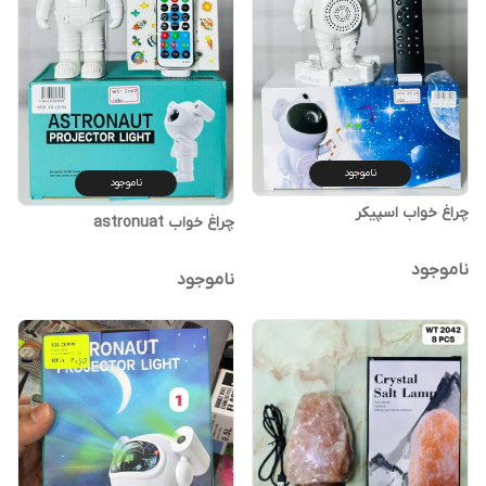
ناموجود
ناموجود
چراغ خواب اسپیکر
چراغ خواب astronuat
ناموجود
ناموجود