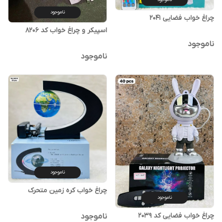
ناموجود
چراغ خواب فضایی 2041
اسپیکر و چراغ خواب کد 8206
ناموجود
ناموجود
ناموجود
چراغ خواب کره زمین متحرک
ناموجود
چراغ خواب فضایی کد 2039
ناموجود