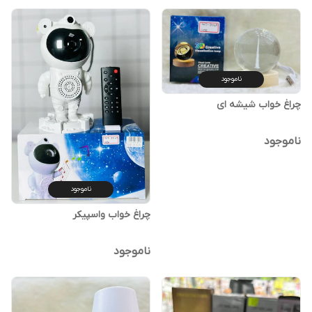
ناموجود
چراغ خواب شیشه ای
ناموجود
ناموجود
چراغ خواب واسپیکر
ناموجود