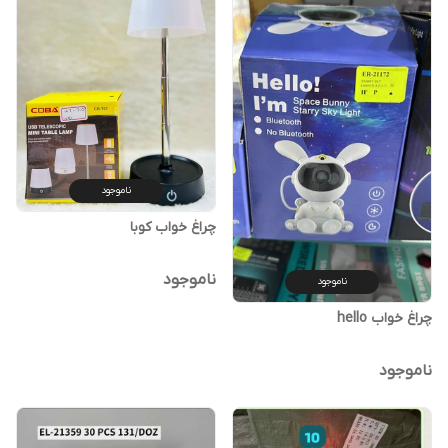
ناموجود
چراغ خواب کوبا
ناموجود
ناموجود
چراغ خواب hello
ناموجود