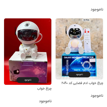
ناموجود
ناموجود
ناموجود
چراغ خواب ادم فضایی کد 2040
چراغ خواب
ناموجود
ناموجود