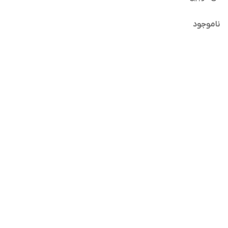
ناموجود