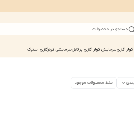
جستجو در محصولات
ولر گازی
سرمایش کولر گازی پرتابل
سرمایشی کولرگازی استوک
ندی
فقط محصولات موجود