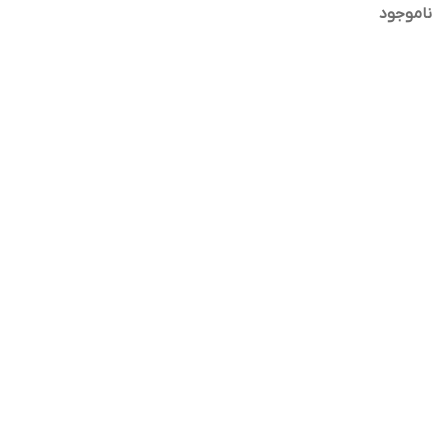
ناموجود