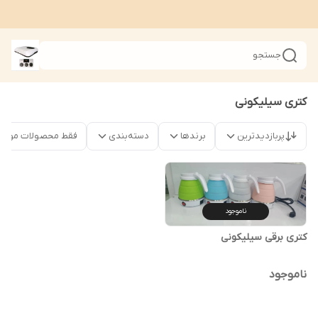
جستجو
کتری سیلیکونی
پربازدیدترین
برندها
دسته‌بندی
فقط محصولات موجود
ناموجود
کتری برقی سیلیکونی
ناموجود