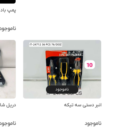
پمپ باد 
ناموجود
ناموجود
انبر دستی سه تیکه
دریل شا
ناموجود
ناموجود