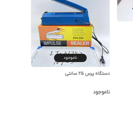
ناموجود
دستگاه پرس 25 سانتی
ناموجود