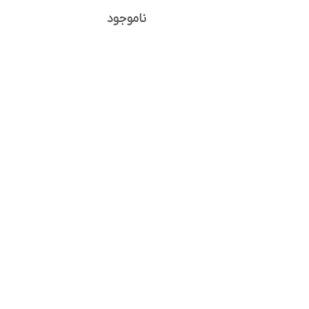
ناموجود