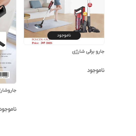
ناموجود
جارو برقی شارژی
ناموجود
جاروشار
ناموجود