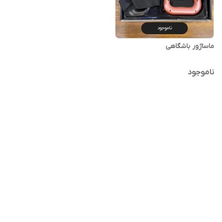
ناموجود
ماساژور باشگاهی
ناموجود