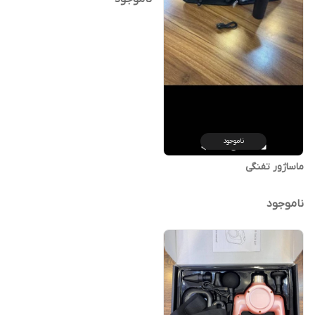
ناموجود
ماساژور تفنگی
ناموجود