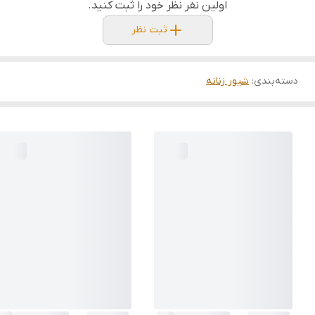
اولین نفر نظر خود را ثبت کنید.
ثبت نظر
دسته‌بندی
:
شیور زنانه