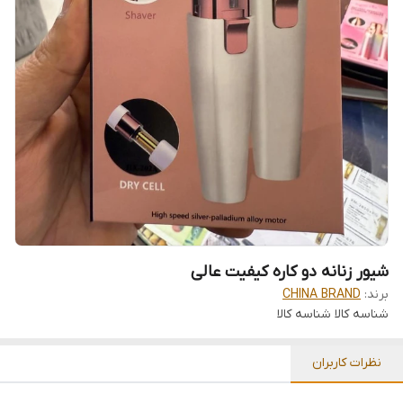
شیور زنانه دو کاره کیفیت عالی
برند:
CHINA BRAND
شناسه کالا
شناسه کالا
نظرات کاربران