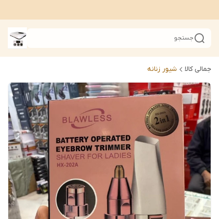
جستجو
جمالی کالا
شیور زنانه