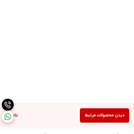
دیدن محصولات مرتبط
ناموجود