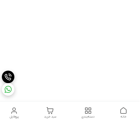
خانه
دسته‌بندی
سبد خرید
پروفایل