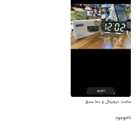
ناموجود
ساعت دیجیتال و دما سنج
ناموجود