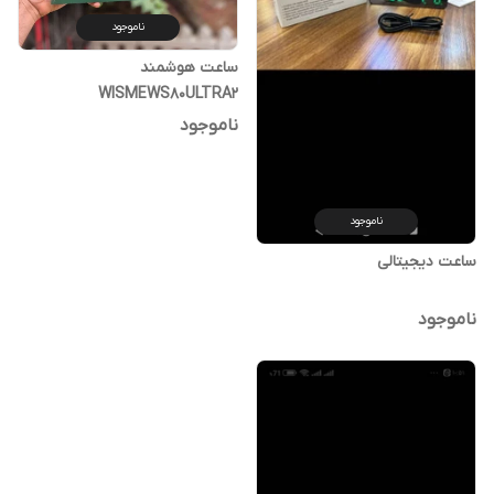
ناموجود
ساعت هوشمند
WISMEWS80ULTRA2
ناموجود
ناموجود
ساعت دیجیتالی
ناموجود