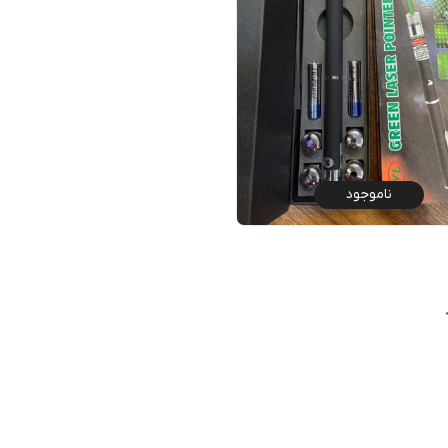
ناموجود