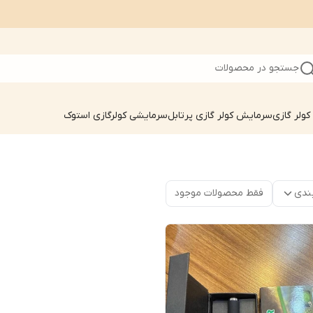
جستجو در محصولات
ولر گازی
سرمایش کولر گازی پرتابل
سرمایشی کولرگازی استوک
ندی
فقط محصولات موجود