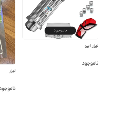
ناموجود
لیزر ابی
ناموجود
لیزر
ناموجود