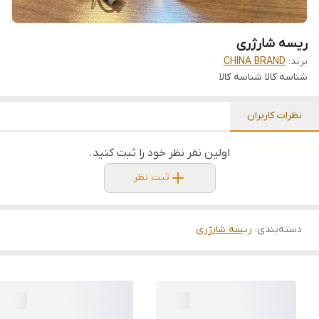
ریسه شارژری
برند:
CHINA BRAND
شناسه کالا
شناسه کالا
نظرات کاربران
اولین نفر نظر خود را ثبت کنید.
ثبت نظر
دسته‌بندی
:
ریسه شارژری