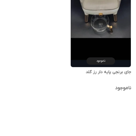
ناموجود
جای برنجی پایه دار رز گلد
ناموجود