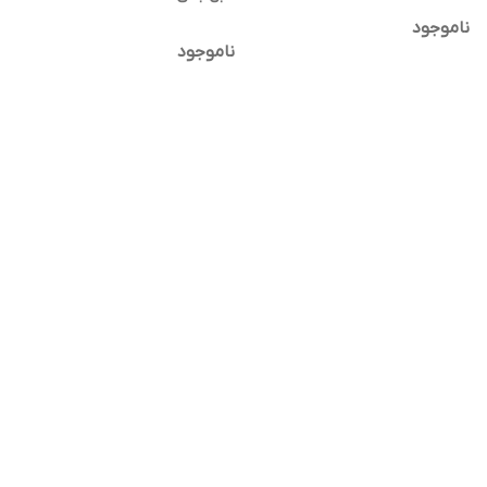
ناموجود
ناموجود