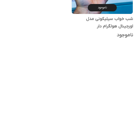
ناموجود
شب خواب سیلیکونی مدل
اورجینال هولگرام دار
ناموجود