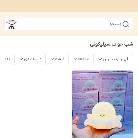
جستجو
شب خواب سیلیکونی
پربازدیدترین
برندها
قیمت
دسته‌بندی
فقط محص