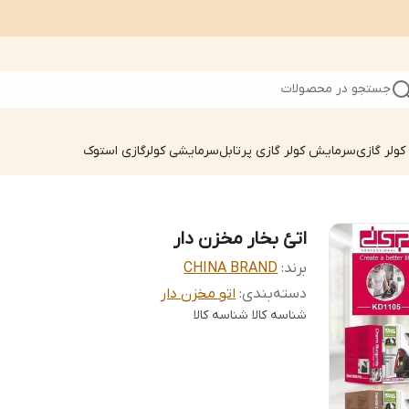
جستجو در محصولات
ولر گازی
سرمایش کولر گازی پرتابل
سرمایشی کولرگازی استوک
اتئ بخار مخزن دار
برند:
CHINA BRAND
دسته‌بندی
:
اتو مخزن دار
شناسه کالا
شناسه کالا