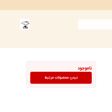
ناموجود
دیدن محصولات مرتبط