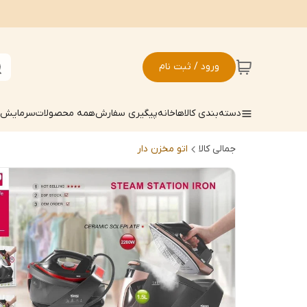
ورود / ثبت نام
دسته‌بندی کالاها
خانه
پیگیری سفارش
همه محصولات
سرمایش ک
جمالی کالا
اتو مخزن دار