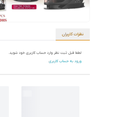
نظرات کاربران
لطفا قبل ثبت نظر وارد حساب کاربری خود شوید.
ورود به حساب کاربری