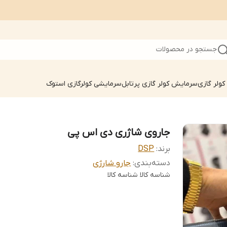
جستجو در محصولات
ولر گازی
سرمایش کولر گازی پرتابل
سرمایشی کولرگازی استوک
جاروی شاژری دی اس پی
برند:
DSP
دسته‌بندی
:
جارو شارژی
شناسه کالا
شناسه کالا