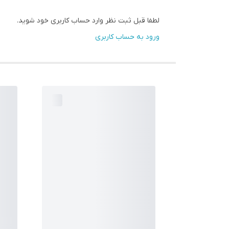
لطفا قبل ثبت نظر وارد حساب کاربری خود شوید.
ورود به حساب کاربری