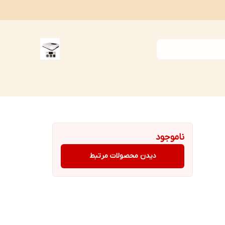
ناموجود
دیدن محصولات مرتبط