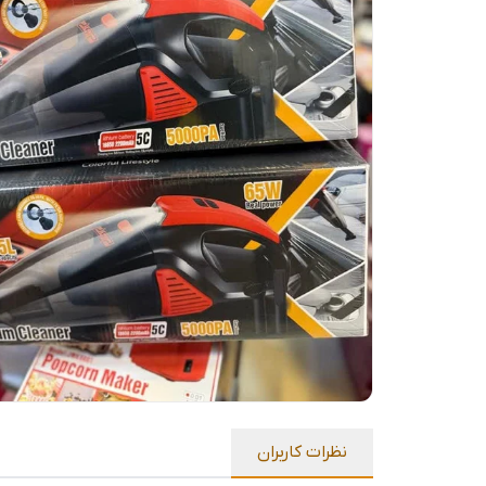
نظرات کاربران