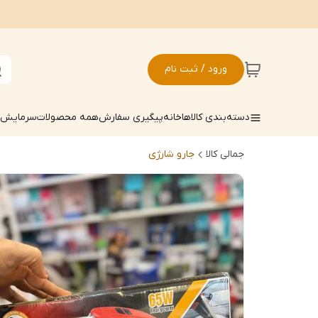
ورود / ثبت نام
دسته‌بندی کالاها
خانه
پیگیری سفارش
همه محصولات
سرمایش ک
جمالی کالا
جارو شارژی