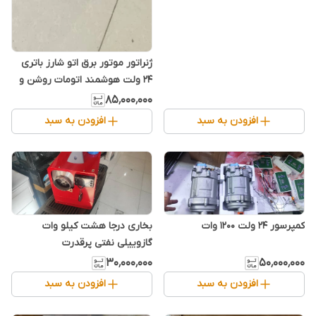
ژنراتور موتور برق اتو شارز باتری
24 ولت هوشمند اتومات روشن و
خاموش ریموت کنترل اتومات
۸۵٬۰۰۰٬۰۰۰
کنترل
افزودن به سبد
افزودن به سبد
کمپرسور 24 ولت 1200 وات
بخاری درجا هشت کیلو وات
گازوییلی نفتی پرقدرت
۳۰٬۰۰۰٬۰۰۰
۵۰٬۰۰۰٬۰۰۰
افزودن به سبد
افزودن به سبد