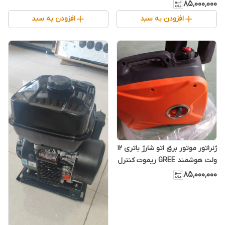
GREE ریموت کنترل هندل کنترل
۸۵٬۰۰۰٬۰۰۰
افزودن به سبد
افزودن به سبد
ژنراتور موتور برق اتو شارژ باتری 12
ولت هوشمند GREE ریموت کنترل
هندل واتومات
۸۵٬۰۰۰٬۰۰۰