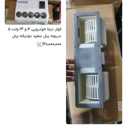
کولر درجا خودرویی 12 و 24 ولت 5
دریچه پنل سفید دوتیکه پنل
راست
۱۲۰٬۰۰۰٬۰۰۰