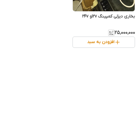
بخاری دیزلی کمپینگ ۱۲vو ۲۴v
۲۵٬۰۰۰٬۰۰۰
افزودن به سبد