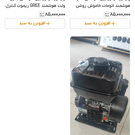
هوشمند اتومات خاموش روشن
ولت هوشمند GREE ریموت کنترل
GREE ریموت کنترل هندل کنترل
هندل واتومات
۸۵٬۰۰۰٬۰۰۰
۸۵٬۰۰۰٬۰۰۰
افزودن به سبد
افزودن به سبد