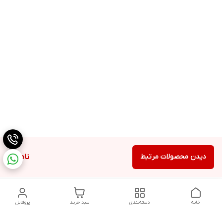
دیدن محصولات مرتبط
ناموجود
خانه
دسته‌بندی
سبد خرید
پروفایل