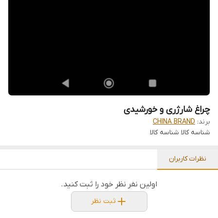
چراغ شارژری و خورشیدی
برند:
CHINA BRAND
شناسه کالا
شناسه کالا
نظرات کاربران
اولین نفر نظر خود را ثبت کنید.
ثبت نظر