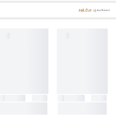
دسته‌بندی
:
چراغ قوه