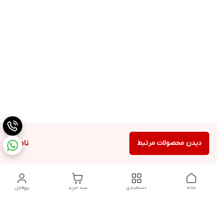
دیدن محصولات مرتبط
ناموجود
خانه
دسته‌بندی
سبد خرید
پروفایل