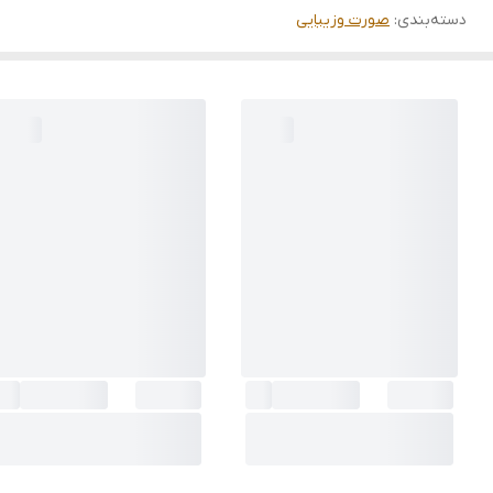
دسته‌بندی
:
صورت وزیبایی