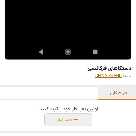
دستگاهای فرکانسی
برند:
CHINA BRAND
نظرات کاربران
اولین نفر نظر خود را ثبت کنید.
ثبت نظر