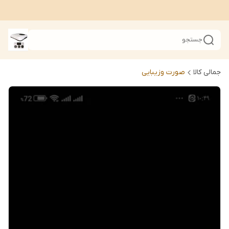
جستجو
جمالی کالا
صورت وزیبایی