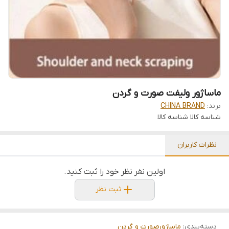
ماساژور ولیفت صورت و گردن
برند:
CHINA BRAND
شناسه کالا
شناسه کالا
نظرات کاربران
اولین نفر نظر خود را ثبت کنید.
ثبت نظر
دسته‌بندی
:
ماساژورصورت و گردن