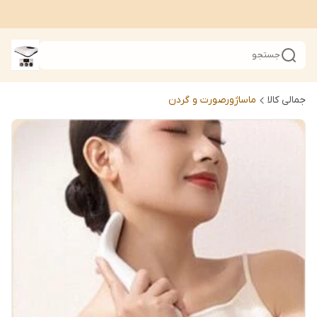
جستجو
جمالی کالا
ماساژورصورت و گردن