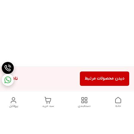
دیدن محصولات مرتبط
ناموجود
خانه
دسته‌بندی
سبد خرید
پروفایل