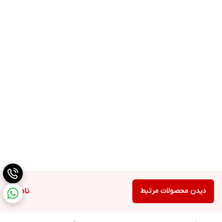
دیدن محصولات مرتبط
ناموجود