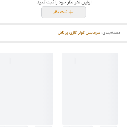
اولین نفر نظر خود را ثبت کنید.
ثبت نظر
دسته‌بندی
:
سرمایش کولر گازی پرتابل