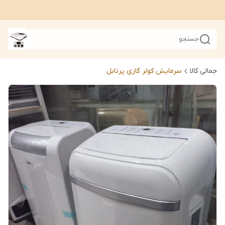
جستجو
جمالی کالا
سرمایش کولر گازی پرتابل