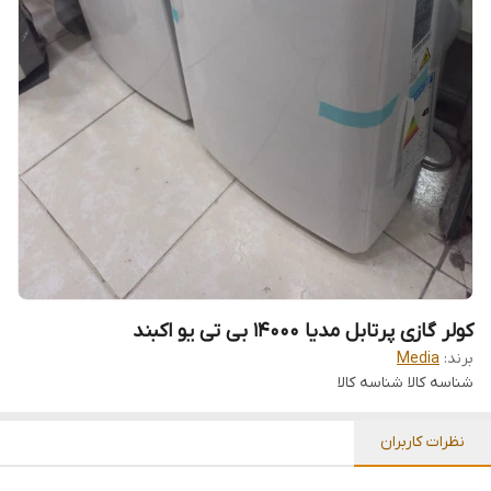
کولر گازی پرتابل مدیا ۱۴۰۰۰ بی تی یو اکبند
برند:
Media
شناسه کالا
شناسه کالا
نظرات کاربران