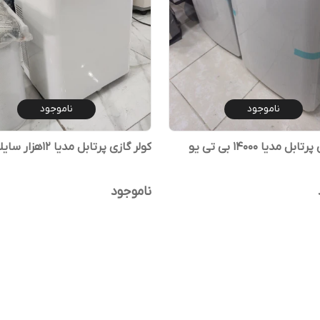
ناموجود
ناموجود
کولر گازی پرتابل مدیا ۱۴۰۰۰ بی تی یو
کولر گازی پرتابل مدیا 12هزار سایلنت
ناموجود