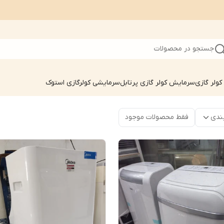
جستجو در محصولات
ولر گازی
سرمایش کولر گازی پرتابل
سرمایشی کولرگازی استوک
ندی
فقط محصولات موجود