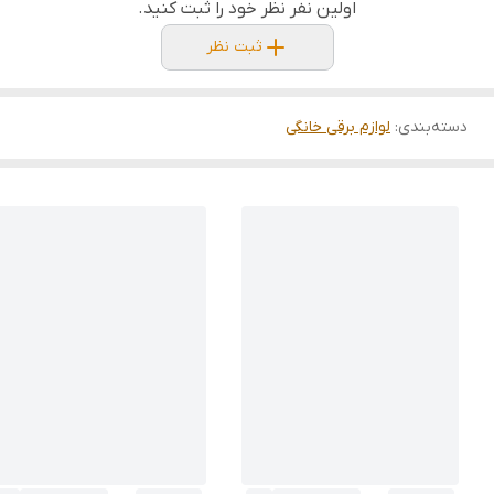
اولین نفر نظر خود را ثبت کنید.
ثبت نظر
دسته‌بندی
:
لوازم برقی خانگی