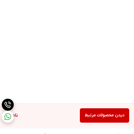
دیدن محصولات مرتبط
ناموجود