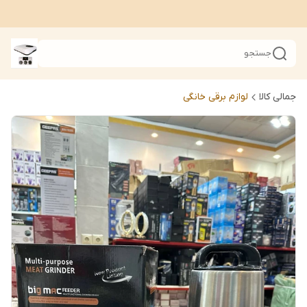
جستجو
جمالی کالا
لوازم برقی خانگی