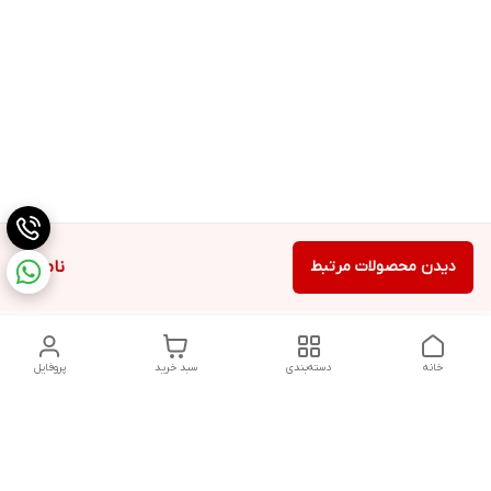
دیدن محصولات مرتبط
ناموجود
خانه
دسته‌بندی
سبد خرید
پروفایل