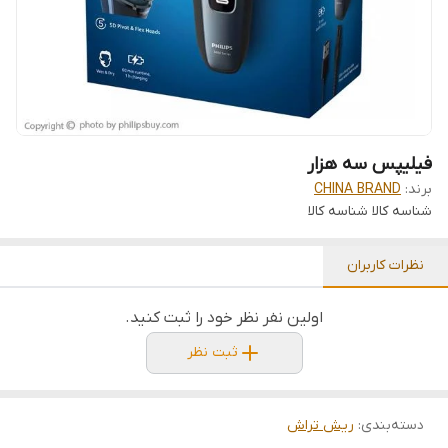
فیلیپس سه هزار
برند:
CHINA BRAND
شناسه کالا
شناسه کالا
نظرات کاربران
اولین نفر نظر خود را ثبت کنید.
ثبت نظر
دسته‌بندی
:
ریش تراش