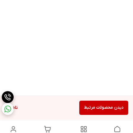
دیدن محصولات مرتبط
ناموجود