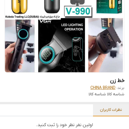
خط زن
برند:
CHINA BRAND
شناسه کالا
شناسه کالا
نظرات کاربران
اولین نفر نظر خود را ثبت کنید.