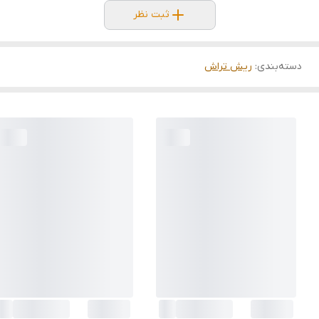
ثبت نظر
دسته‌بندی
:
ریش تراش