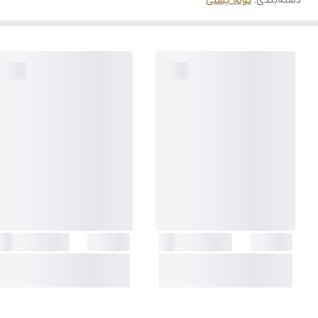
دسته‌بندی
:
کوله پشتی