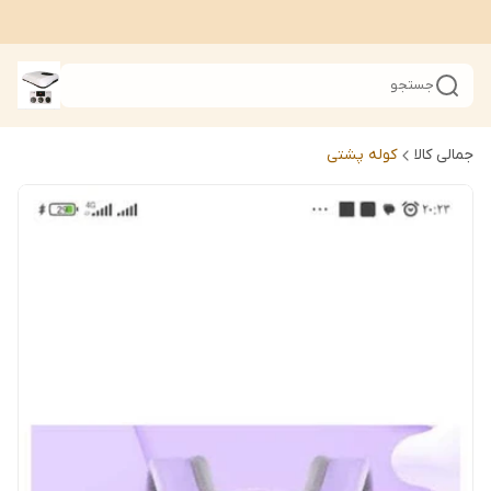
جستجو
جمالی کالا
کوله پشتی