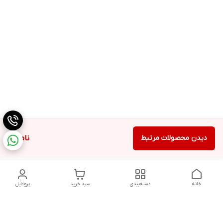
دیدن محصولات مرتبط
ناموجود
خانه
دسته‌بندی
سبد خرید
پروفایل