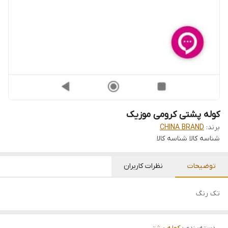
کوله پشتی کرومی موزیک
برند:
CHINA BRAND
شناسه کالا
شناسه کالا
توضیحات
نظرات کاربران
تک رنگ