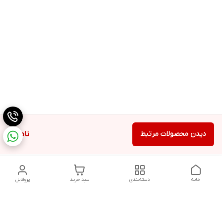
دیدن محصولات مرتبط
ناموجود
خانه
دسته‌بندی
سبد خرید
پروفایل