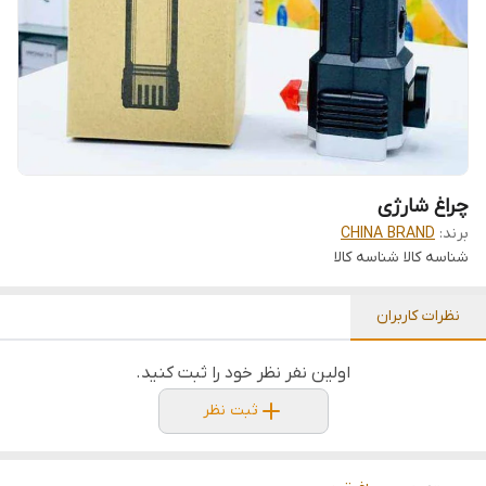
چراغ شارژی
برند:
CHINA BRAND
شناسه کالا
شناسه کالا
نظرات کاربران
اولین نفر نظر خود را ثبت کنید.
ثبت نظر