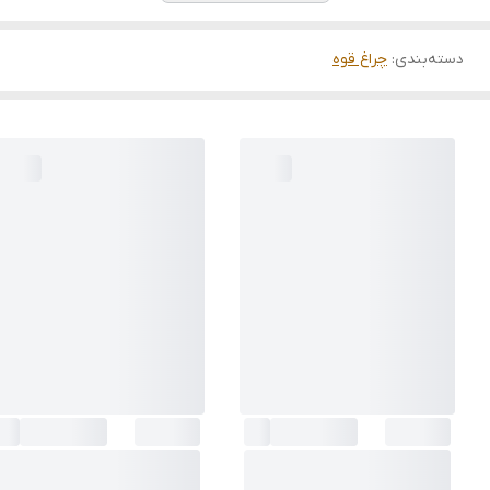
دسته‌بندی
:
چراغ قوه