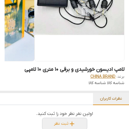
لامپ ادیسون خورشیدی و برقی 10 متری 10 لامپی
برند:
CHINA BRAND
شناسه کالا
شناسه کالا
نظرات کاربران
اولین نفر نظر خود را ثبت کنید.
ثبت نظر