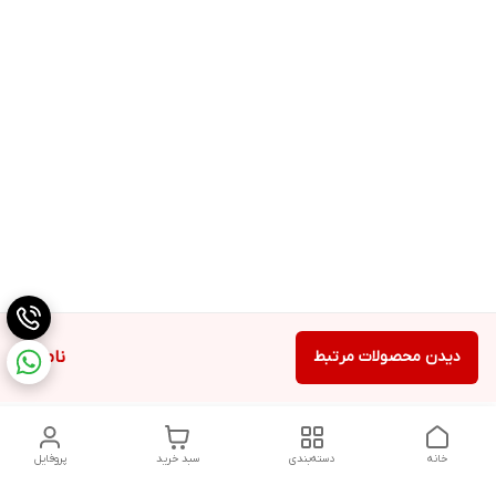
دیدن محصولات مرتبط
ناموجود
خانه
دسته‌بندی
سبد خرید
پروفایل