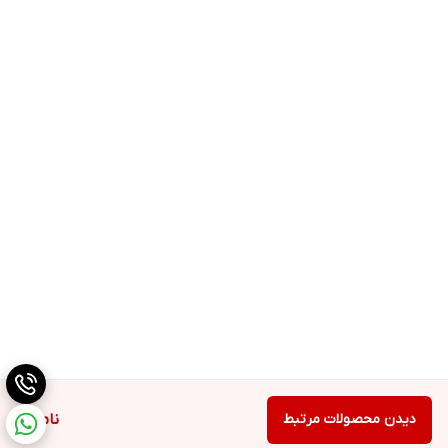
دیدن محصولات مرتبط
ناموجود