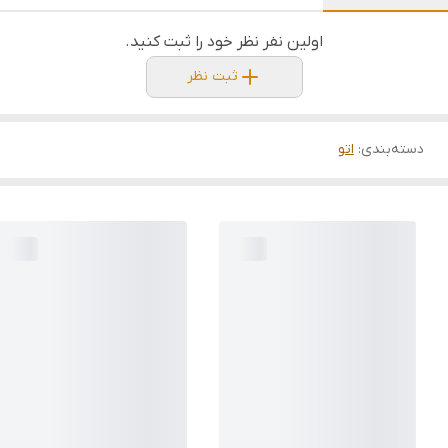
اولین نفر نظر خود را ثبت کنید.
ثبت نظر
دسته‌بندی
:
اتو