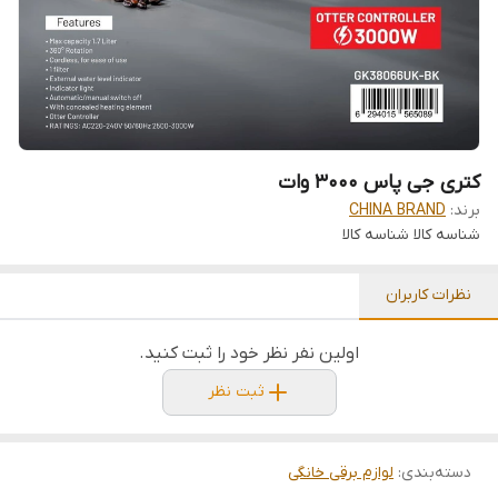
کتری جی پاس 3000 وات
برند:
CHINA BRAND
شناسه کالا
شناسه کالا
نظرات کاربران
اولین نفر نظر خود را ثبت کنید.
ثبت نظر
دسته‌بندی
:
لوازم برقی خانگی