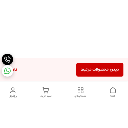
دیدن محصولات مرتبط
ناموجود
خانه
دسته‌بندی
سبد خرید
پروفایل