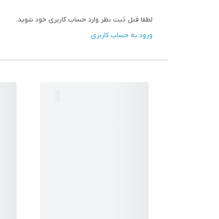
لطفا قبل ثبت نظر وارد حساب کاربری خود شوید.
ورود به حساب کاربری