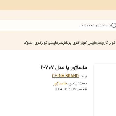
جستجو در محصولات
ولر گازی
سرمایش کولر گازی پرتابل
سرمایشی کولرگازی استوک
ماساژور پا مدل 707-2
برند:
CHINA BRAND
دسته‌بندی
:
ماساژور
شناسه کالا
شناسه کالا