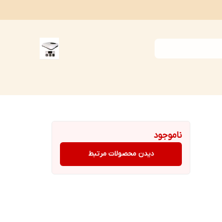
ناموجود
دیدن محصولات مرتبط