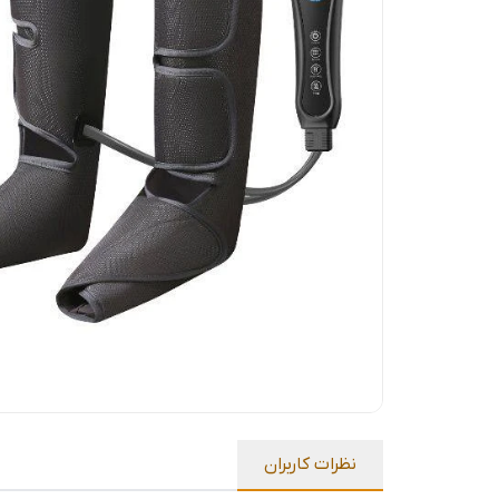
نظرات کاربران