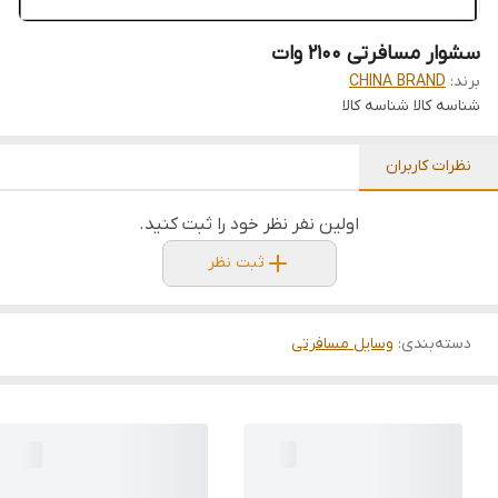
سشوار مسافرتی 2100 وات
برند:
CHINA BRAND
شناسه کالا
شناسه کالا
نظرات کاربران
اولین نفر نظر خود را ثبت کنید.
ثبت نظر
دسته‌بندی
:
وسایل مسافرتی