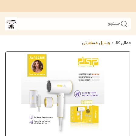
جستجو
جمالی کالا
وسایل مسافرتی