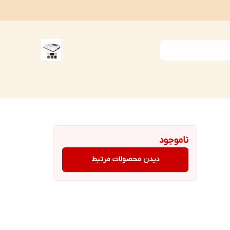
ناموجود
دیدن محصولات مرتبط