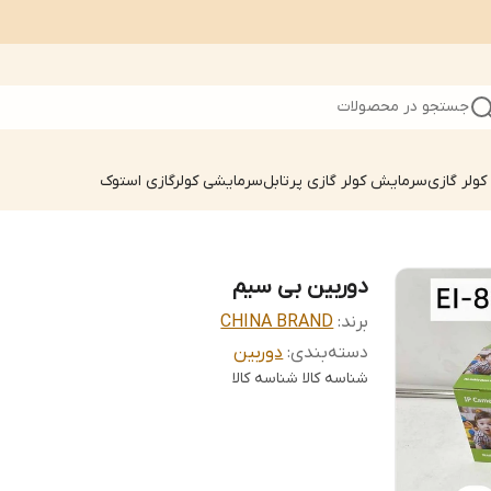
جستجو در محصولات
ولر گازی
سرمایش کولر گازی پرتابل
سرمایشی کولرگازی استوک
دوربین بی سیم
برند:
CHINA BRAND
دسته‌بندی
:
دوربین
شناسه کالا
شناسه کالا