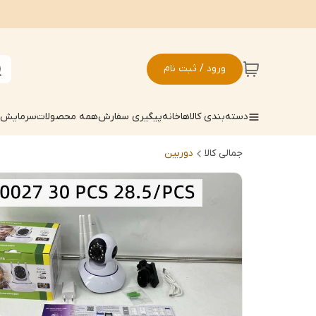
ورود / ثبت نام
دسته‌بندی کالاها
خانه
پیگیری سفارش
همه محصولات
سرمایش ک
جمالی کالا
دوربین