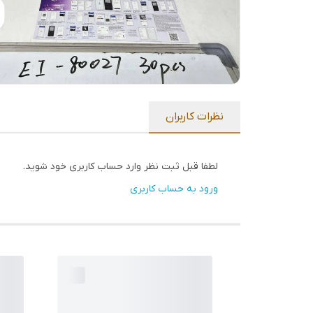
نظرات کاربران
لطفا قبل ثبت نظر وارد حساب کاربری خود شوید.
ورود به حساب کاربری