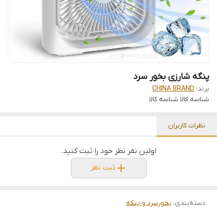
پنگه شارزی بخور سرد
برند:
CHINA BRAND
شناسه کالا
شناسه کالا
نظرات کاربران
اولین نفر نظر خود را ثبت کنید.
ثبت نظر
دسته‌بندی
:
بخورسرد و پنکه