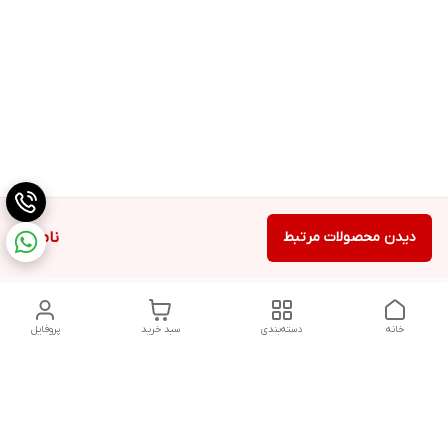
دیدن محصولات مرتبط
ناموجود
خانه
دسته‌بندی
سبد خرید
پروفایل