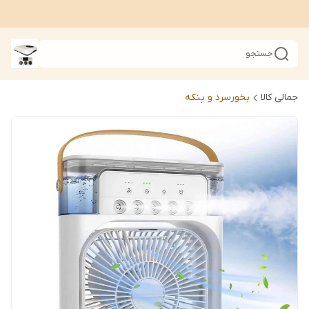
جستجو
جمالی کالا
بخورسرد و پنکه