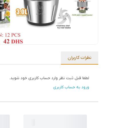
نظرات کاربران
لطفا قبل ثبت نظر وارد حساب کاربری خود شوید.
ورود به حساب کاربری