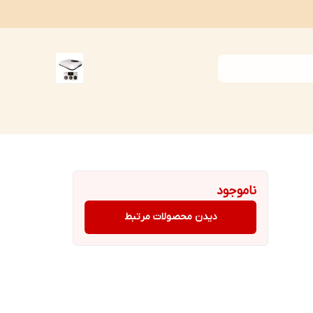
ناموجود
دیدن محصولات مرتبط