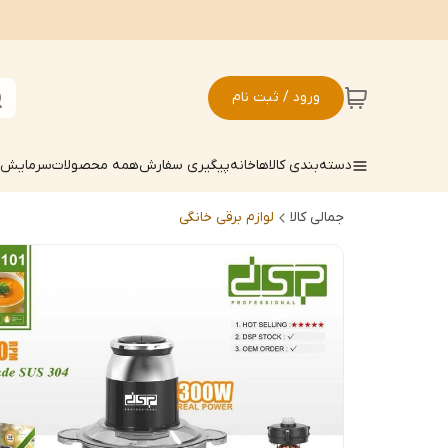
ورود / ثبت نام
دسته‌بندی کالاها
خانه
پیگیری سفارش
همه محصولات
سرمایش ک
جمالی کالا
لوازم برقی خانگی