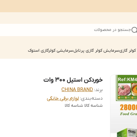
جستجو در محصولات
ولر گازی
سرمایش کولر گازی پرتابل
سرمایشی کولرگازی استوک
خوردکن استیل 300 وات
برند:
CHINA BRAND
دسته‌بندی
:
لوازم برقی خانگی
شناسه کالا
شناسه کالا