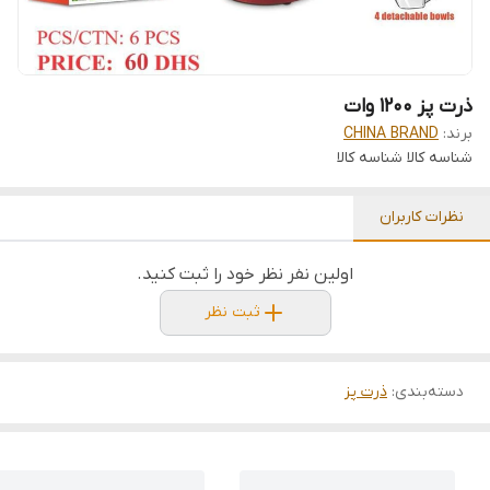
ذرت پز 1200 وات
برند:
CHINA BRAND
شناسه کالا
شناسه کالا
نظرات کاربران
اولین نفر نظر خود را ثبت کنید.
ثبت نظر
دسته‌بندی
:
ذرت پز