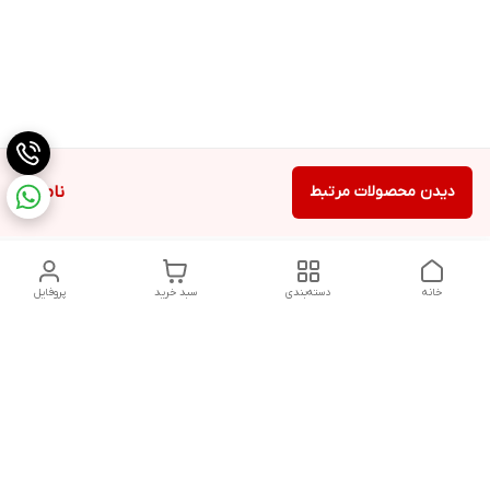
دیدن محصولات مرتبط
ناموجود
خانه
دسته‌بندی
سبد خرید
پروفایل
دسترسی سریع
تماس با ما
شکایات