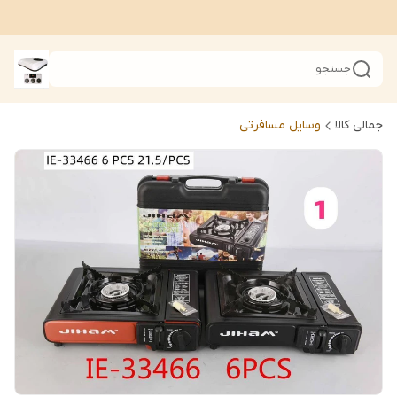
جستجو
جمالی کالا
وسایل مسافرتی