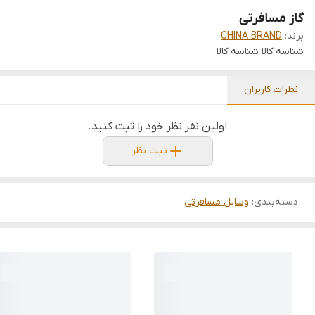
گاز مسافرتی
برند:
CHINA BRAND
شناسه کالا
شناسه کالا
نظرات کاربران
اولین نفر نظر خود را ثبت کنید.
ثبت نظر
دسته‌بندی
:
وسایل مسافرتی