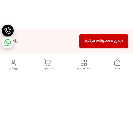
دیدن محصولات مرتبط
ناموجود
خانه
دسته‌بندی
سبد خرید
پروفایل
دسترسی سریع
تماس با ما
شکایات
درباره ما
قوانین و مقررات