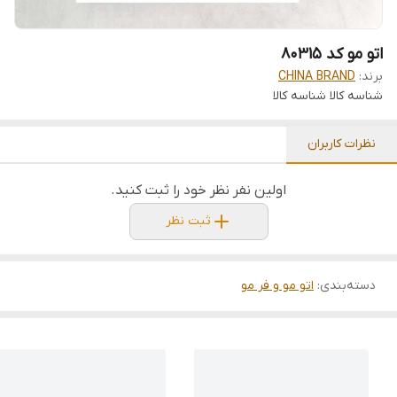
اتو مو کد 80315
برند:
CHINA BRAND
شناسه کالا
شناسه کالا
نظرات کاربران
اولین نفر نظر خود را ثبت کنید.
ثبت نظر
دسته‌بندی
:
اتو مو و فر مو