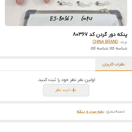
پنکه دور گردن کد 80367
برند:
CHINA BRAND
شناسه کالا
شناسه کالا
نظرات کاربران
اولین نفر نظر خود را ثبت کنید.
ثبت نظر
دسته‌بندی
:
بخورسرد و پنکه