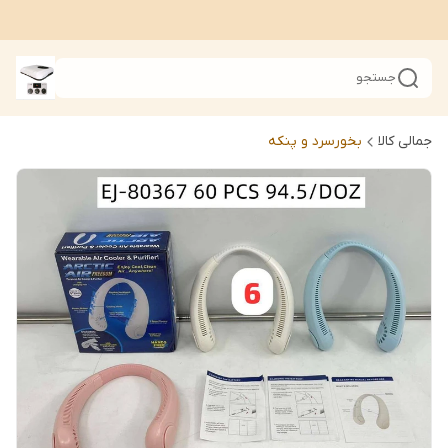
جستجو
جمالی کالا
بخورسرد و پنکه