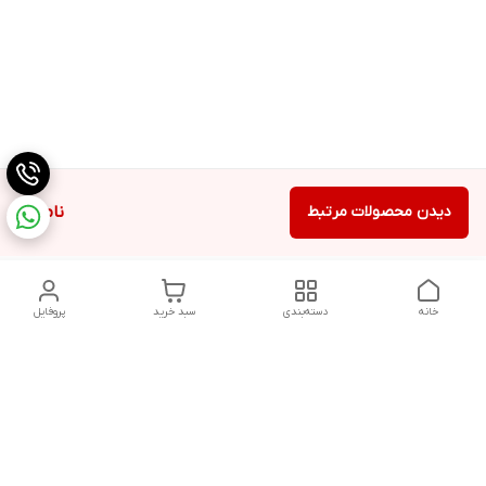
دیدن محصولات مرتبط
ناموجود
خانه
دسته‌بندی
سبد خرید
پروفایل
دسترسی سریع