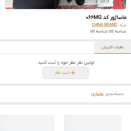
ماساژور کد 066MG
برند:
CHINA BRAND
شناسه کالا
شناسه کالا
نظرات کاربران
اولین نفر نظر خود را ثبت کنید.
ثبت نظر
دسته‌بندی
:
ماساژور