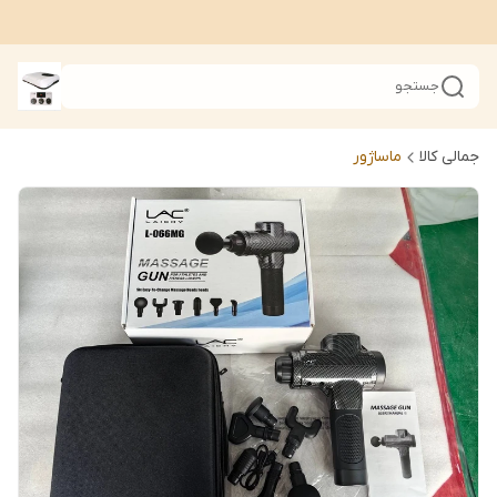
جستجو
جمالی کالا
ماساژور