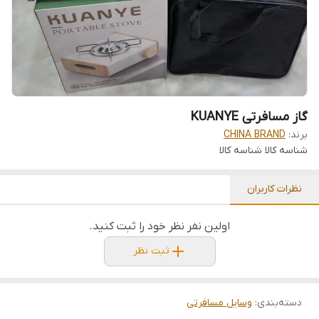
گاز مسافرتی KUANYE
برند:
CHINA BRAND
شناسه کالا
شناسه کالا
نظرات کاربران
اولین نفر نظر خود را ثبت کنید.
ثبت نظر
دسته‌بندی
:
وسایل مسافرتی