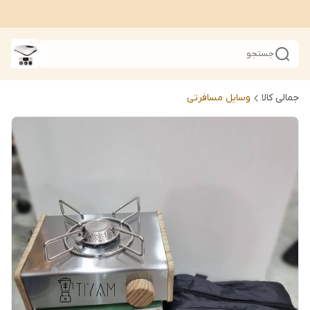
جستجو
جمالی کالا
وسایل مسافرتی