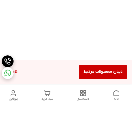
دیدن محصولات مرتبط
ناموجود
خانه
دسته‌بندی
سبد خرید
پروفایل