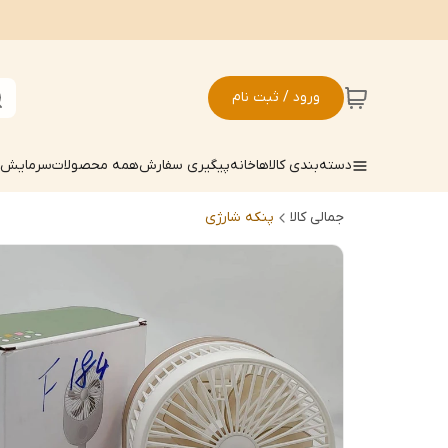
ورود / ثبت نام
دسته‌بندی کالاها
خانه
پیگیری سفارش
همه محصولات
سرمایش ک
جمالی کالا
پنکه شارژی