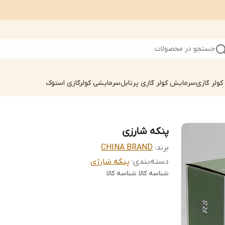
جستجو در محصولات
ولر گازی
سرمایش کولر گازی پرتابل
سرمایشی کولرگازی استوک
پنکه شارزی
برند:
CHINA BRAND
دسته‌بندی
:
پنکه شارژی
شناسه کالا
شناسه کالا