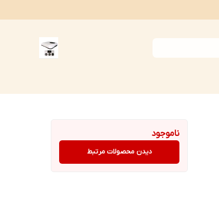
ناموجود
دیدن محصولات مرتبط