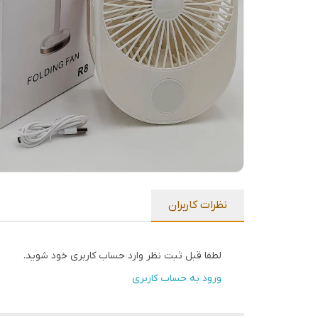
نظرات کاربران
لطفا قبل ثبت نظر وارد حساب کاربری خود شوید.
ورود به حساب کاربری