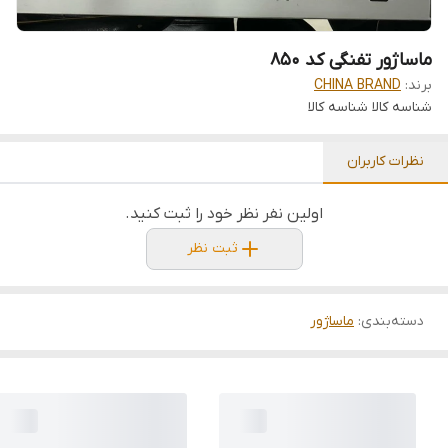
ماساژور تفنگی کد 850
برند:
CHINA BRAND
شناسه کالا
شناسه کالا
نظرات کاربران
اولین نفر نظر خود را ثبت کنید.
ثبت نظر
دسته‌بندی
:
ماساژور