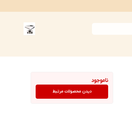
ناموجود
دیدن محصولات مرتبط