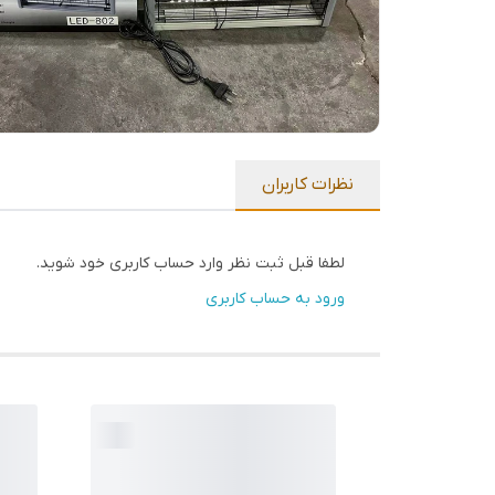
نظرات کاربران
لطفا قبل ثبت نظر وارد حساب کاربری خود شوید.
ورود به حساب کاربری