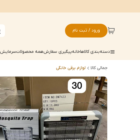
ورود / ثبت نام
دسته‌بندی کالاها
خانه
پیگیری سفارش
همه محصولات
سرمایش ک
جمالی کالا
لوازم برقی خانگی