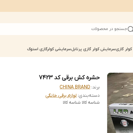
جستجو در محصولات
ولر گازی
سرمایش کولر گازی پرتابل
سرمایشی کولرگازی استوک
حشره کش برقی کد 7423
برند:
CHINA BRAND
دسته‌بندی
:
لوازم برقی خانگی
شناسه کالا
شناسه کالا